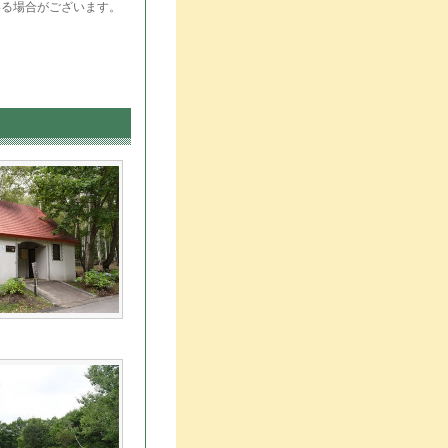
いる場合がございます。