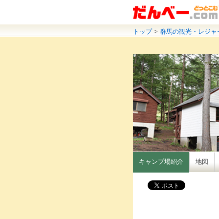
トップ
>
群馬の観光・レジャ
キャンプ場紹介
地図