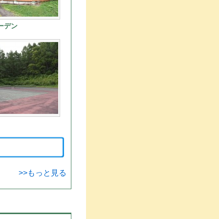
ーデン
>>もっと見る