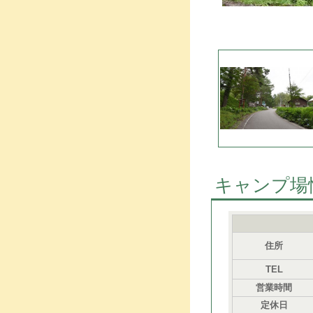
キャンプ場
住所
TEL
営業時間
定休日