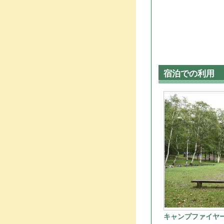
宿泊での利用
キャンプファイヤ