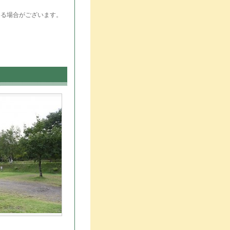
いる場合がございます。