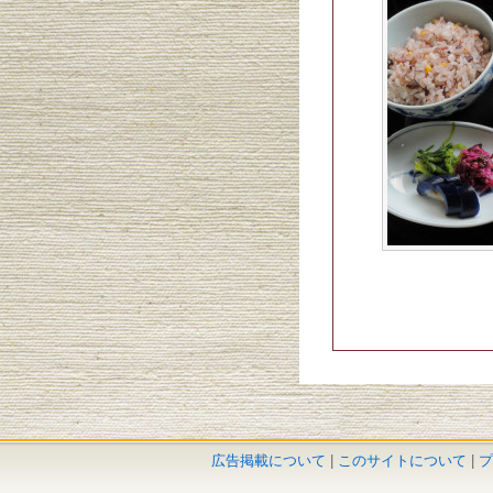
広告掲載について
|
このサイトについて
|
プ