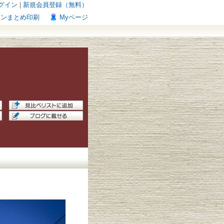
グイン
|
新規会員登録（無料）
ポンまとめ印刷
Myページ