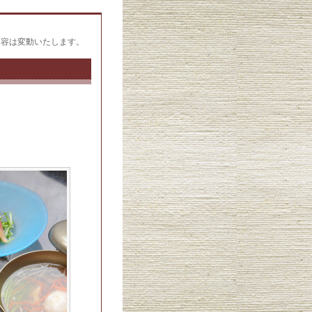
内容は変動いたします。