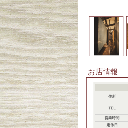
お店情報
住所
TEL
営業時間
定休日