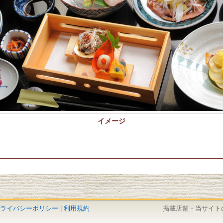
イメージ
ライバシーポリシー
|
利用規約
掲載店舗・当サイト