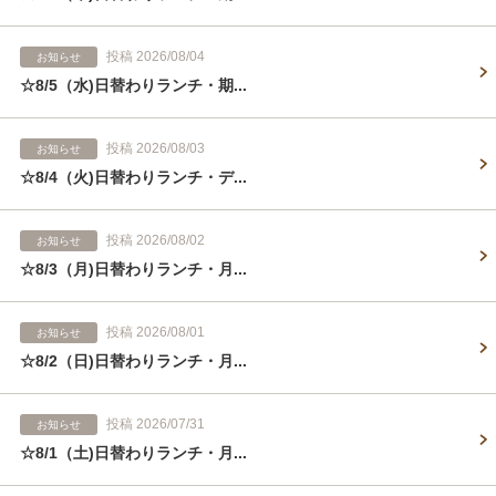
投稿 2026/08/04
お知らせ
☆8/5（水)日替わりランチ・期...
投稿 2026/08/03
お知らせ
☆8/4（火)日替わりランチ・デ...
投稿 2026/08/02
お知らせ
☆8/3（月)日替わりランチ・月...
投稿 2026/08/01
お知らせ
☆8/2（日)日替わりランチ・月...
投稿 2026/07/31
お知らせ
☆8/1（土)日替わりランチ・月...