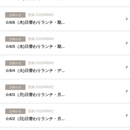
投稿 2026/08/05
お知らせ
☆8/6（木)日替わりランチ・期...
投稿 2026/08/04
お知らせ
☆8/5（水)日替わりランチ・期...
投稿 2026/08/03
お知らせ
☆8/4（火)日替わりランチ・デ...
投稿 2026/08/02
お知らせ
☆8/3（月)日替わりランチ・月...
投稿 2026/08/01
お知らせ
☆8/2（日)日替わりランチ・月...