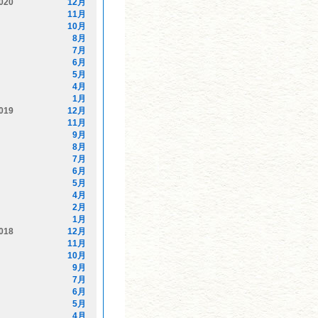
020
12月
11月
10月
8月
7月
6月
5月
4月
1月
019
12月
11月
9月
8月
7月
6月
5月
4月
2月
1月
018
12月
11月
10月
9月
7月
6月
5月
4月