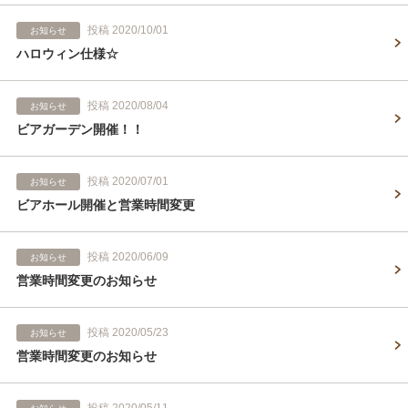
投稿 2020/10/01
お知らせ
ハロウィン仕様☆
投稿 2020/08/04
お知らせ
ビアガーデン開催！！
投稿 2020/07/01
お知らせ
ビアホール開催と営業時間変更
投稿 2020/06/09
お知らせ
営業時間変更のお知らせ
投稿 2020/05/23
お知らせ
営業時間変更のお知らせ
投稿 2020/05/11