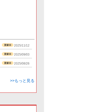
2025/11/12
2025/09/03
2025/08/26
>>もっと見る