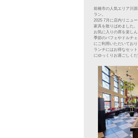
前橋市の人気エリア川原
ラン。
2025 7月に店内リニ
家具を散りばめました。
お気に入りの席を楽しん
季節のパフェやドルチェ
にご利用いただいており
ランチにはお得なセット
にゆっくりお過ごしくだ