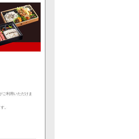
がご利用いただけま
ます。