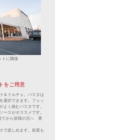
ットに隣接
トをご用意
ァ＆ドルチェ。パスタは
を選択できます。フェッ
がよく絡むパスタです。
ソースがオススメです。
経てから皆様の元へ 香
スで楽しめます。前菜も