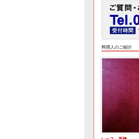
料理人のご紹介