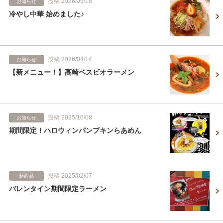
投稿 2026/05/18
お知らせ
冷やし中華 始めました♪
投稿 2026/04/14
お知らせ
【新メニュー！】高崎ベスビオラーメン
投稿 2025/10/08
お知らせ
期間限定！ハロウィンパンプキンらあめん
投稿 2025/02/07
新商品
バレンタイン期間限定ラーメン