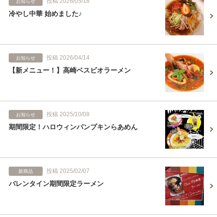
投稿 2026/05/18
お知らせ
冷やし中華 始めました♪
投稿 2026/04/14
お知らせ
【新メニュー！】高崎ベスビオラーメン
投稿 2025/10/08
お知らせ
期間限定！ハロウィンパンプキンらあめん
投稿 2025/02/07
新商品
バレンタイン期間限定ラーメン