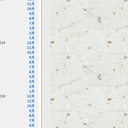
11月
10月
9月
8月
7月
3月
2月
1月
019
12月
11月
10月
9月
8月
7月
6月
5月
4月
2月
1月
018
12月
11月
10月
9月
8月
7月
6月