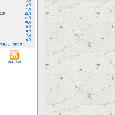
3月
2月
1月
015
12月
11月
10月
9月
8月
7月
6月
お知らせ一覧に戻る
RSS Feed