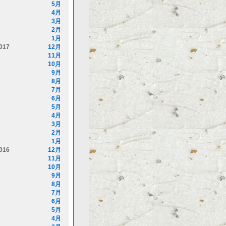
5月
4月
3月
2月
1月
017
12月
11月
10月
9月
8月
7月
6月
5月
4月
3月
2月
1月
016
12月
11月
10月
9月
8月
7月
6月
5月
4月