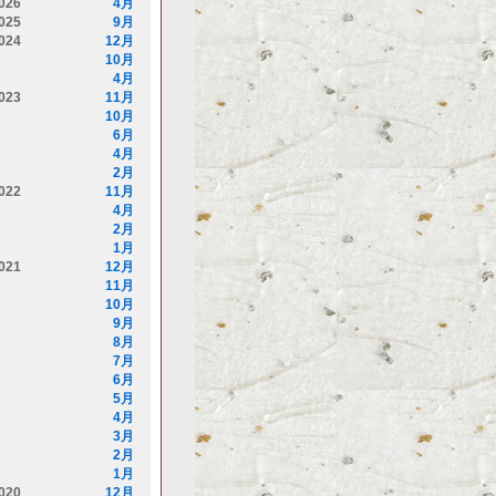
026
4月
025
9月
024
12月
10月
4月
023
11月
10月
6月
4月
2月
022
11月
4月
2月
1月
021
12月
11月
10月
9月
8月
7月
6月
5月
4月
3月
2月
1月
020
12月