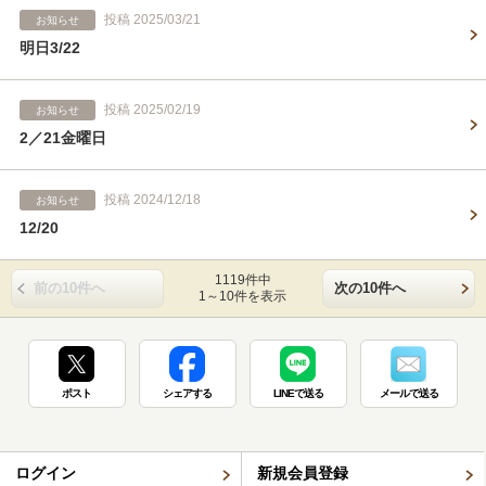
投稿 2025/03/21
お知らせ
明日3/22
投稿 2025/02/19
お知らせ
2／21金曜日
投稿 2024/12/18
お知らせ
12/20
1119件中
前の10件へ
次の10件へ
1～10件を表示
ポスト
シェアする
LINEで送る
メールで送る
ログイン
新規会員登録