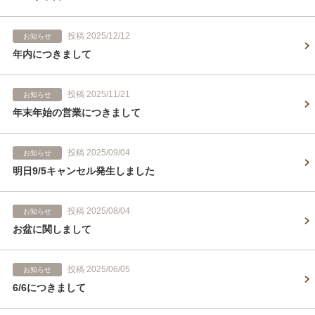
投稿 2025/12/12
お知らせ
年内につきまして
投稿 2025/11/21
お知らせ
年末年始の営業につきまして
投稿 2025/09/04
お知らせ
明日9/5キャンセル発生しました
投稿 2025/08/04
お知らせ
お盆に関しまして
投稿 2025/06/05
お知らせ
6/6につきまして