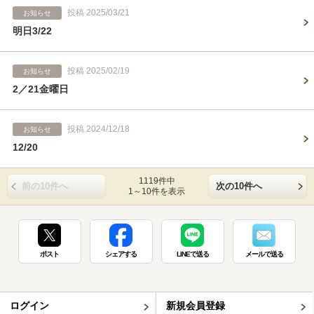
投稿 2025/03/21
お知らせ
明日3/22
投稿 2025/02/19
お知らせ
2／21金曜日
投稿 2024/12/18
お知らせ
12/20
1119件中
前の10件へ
次の10件へ
1～10件を表示
ポスト
シェアする
LINEで送る
メールで送る
ログイン
新規会員登録