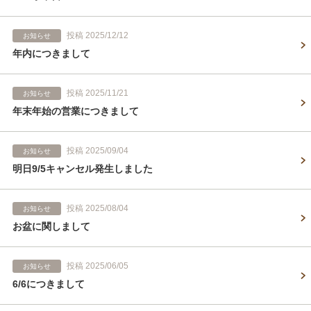
投稿 2025/12/12
お知らせ
年内につきまして
投稿 2025/11/21
お知らせ
年末年始の営業につきまして
投稿 2025/09/04
お知らせ
明日9/5キャンセル発生しました
投稿 2025/08/04
お知らせ
お盆に関しまして
投稿 2025/06/05
お知らせ
6/6につきまして