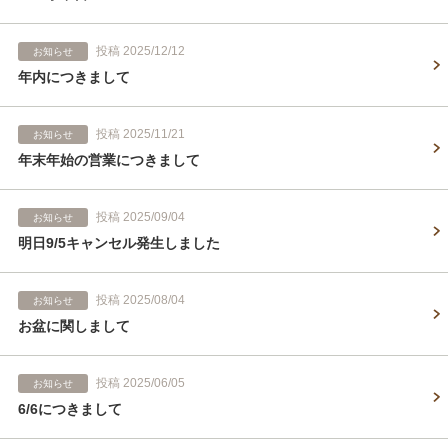
投稿 2025/12/12
お知らせ
年内につきまして
投稿 2025/11/21
お知らせ
年末年始の営業につきまして
投稿 2025/09/04
お知らせ
明日9/5キャンセル発生しました
投稿 2025/08/04
お知らせ
お盆に関しまして
投稿 2025/06/05
お知らせ
6/6につきまして