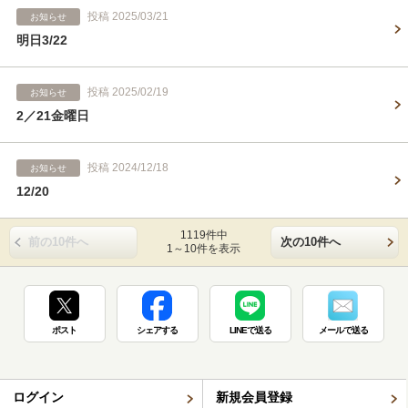
投稿 2025/03/21
お知らせ
明日3/22
投稿 2025/02/19
お知らせ
2／21金曜日
投稿 2024/12/18
お知らせ
12/20
1119件中
前の10件へ
次の10件へ
1～10件を表示
ポスト
シェアする
LINEで送る
メールで送る
ログイン
新規会員登録