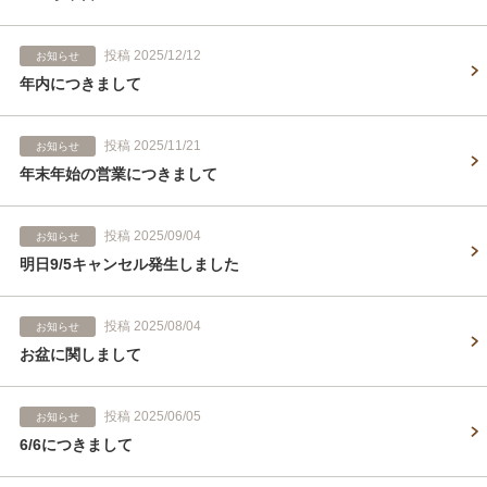
投稿 2025/12/12
お知らせ
年内につきまして
投稿 2025/11/21
お知らせ
年末年始の営業につきまして
投稿 2025/09/04
お知らせ
明日9/5キャンセル発生しました
投稿 2025/08/04
お知らせ
お盆に関しまして
投稿 2025/06/05
お知らせ
6/6につきまして