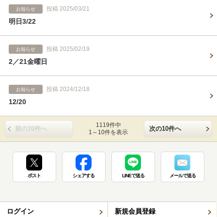
投稿 2025/03/21
お知らせ
明日3/22
投稿 2025/02/19
お知らせ
2／21金曜日
投稿 2024/12/18
お知らせ
12/20
1119件中
前の10件へ
次の10件へ
1～10件を表示
ポスト
シェアする
LINEで送る
メールで送る
ログイン
新規会員登録