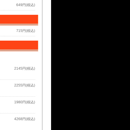
649円(税込)
715円(税込)
2145円(税込)
2255円(税込)
1980円(税込)
4268円(税込)