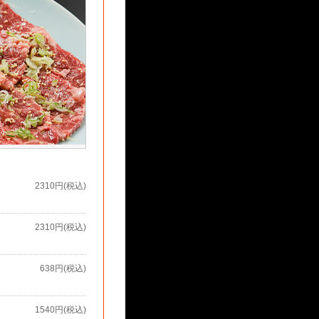
2310円(税込)
2310円(税込)
638円(税込)
1540円(税込)