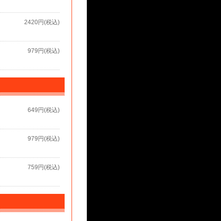
2420円(税込)
979円(税込)
649円(税込)
979円(税込)
759円(税込)