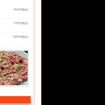
792円(税込)
770円(税込)
660円(税込)