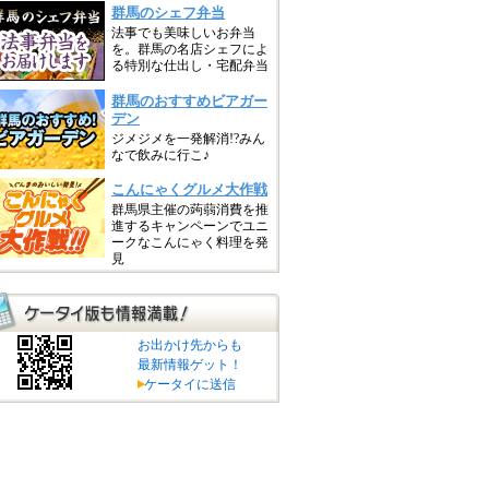
お出かけ先からも
最新情報ゲット！
ケータイに送信