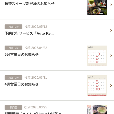
抹茶スイーツ新登場のお知らせ
投稿 2026/05/12
お知らせ
予約代行サービス「Auto Re...
投稿 2026/04/22
お知らせ
5月営業日のお知らせ
投稿 2026/03/31
お知らせ
4月営業日のお知らせ
投稿 2026/03/25
新商品