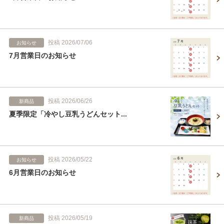
投稿 2026/07/06
お知らせ
7月営業日のお知らせ
投稿 2026/06/26
新商品
夏季限定「冷やし豆乳うどんセット...
投稿 2026/05/22
お知らせ
6月営業日のお知らせ
投稿 2026/05/19
新商品