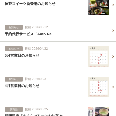
抹茶スイーツ新登場のお知らせ
投稿 2026/05/12
お知らせ
予約代行サービス「Auto Re...
投稿 2026/04/22
お知らせ
5月営業日のお知らせ
投稿 2026/03/31
お知らせ
4月営業日のお知らせ
投稿 2026/03/25
新商品
期間限定「さくらゼリーとお抹茶セ...