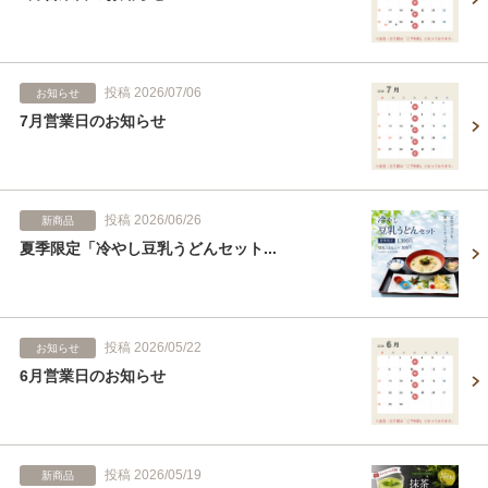
投稿 2026/07/06
お知らせ
7月営業日のお知らせ
投稿 2026/06/26
新商品
夏季限定「冷やし豆乳うどんセット...
投稿 2026/05/22
お知らせ
6月営業日のお知らせ
投稿 2026/05/19
新商品