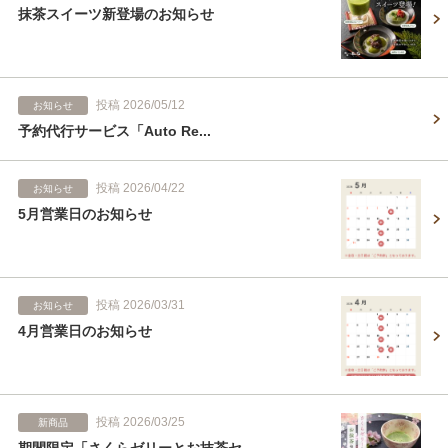
抹茶スイーツ新登場のお知らせ
投稿 2026/05/12
お知らせ
予約代行サービス「Auto Re...
投稿 2026/04/22
お知らせ
5月営業日のお知らせ
投稿 2026/03/31
お知らせ
4月営業日のお知らせ
投稿 2026/03/25
新商品