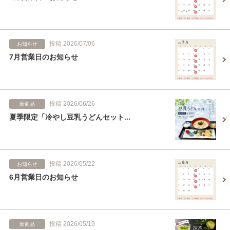
投稿 2026/07/06
お知らせ
7月営業日のお知らせ
投稿 2026/06/26
新商品
夏季限定「冷やし豆乳うどんセット...
投稿 2026/05/22
お知らせ
6月営業日のお知らせ
投稿 2026/05/19
新商品