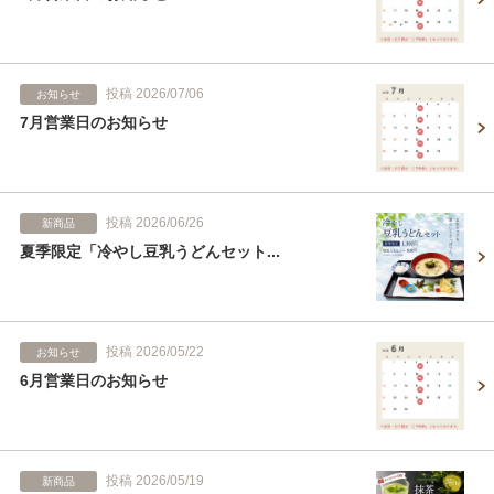
投稿 2026/07/06
お知らせ
7月営業日のお知らせ
投稿 2026/06/26
新商品
夏季限定「冷やし豆乳うどんセット...
投稿 2026/05/22
お知らせ
6月営業日のお知らせ
投稿 2026/05/19
新商品