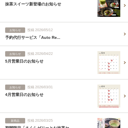
抹茶スイーツ新登場のお知らせ
投稿 2026/05/12
お知らせ
予約代行サービス「Auto Re...
投稿 2026/04/22
お知らせ
5月営業日のお知らせ
投稿 2026/03/31
お知らせ
4月営業日のお知らせ
投稿 2026/03/25
新商品
期間限定「さくらゼリーとお抹茶セ...