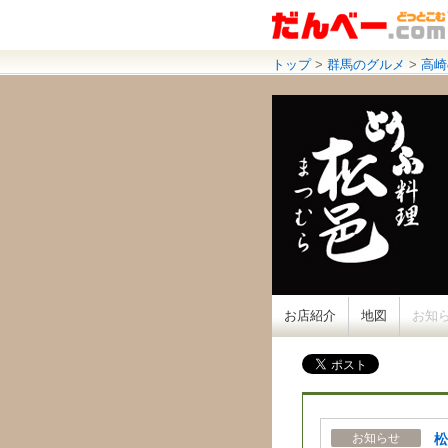
トップ
>
群馬のグルメ
>
高崎
お店紹介
地図
お知
松
お知らせ