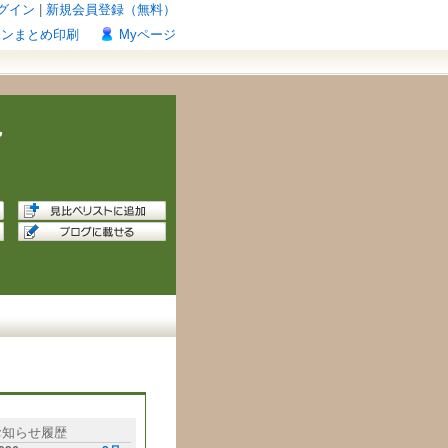
グイン
|
新規会員登録（無料）
ポンまとめ印刷
Myページ
邑
お知らせ履歴