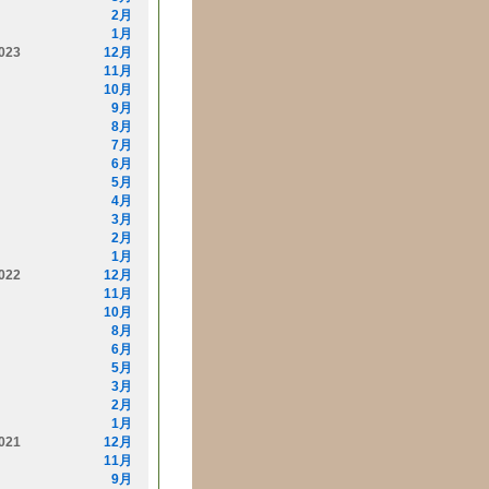
2月
1月
023
12月
11月
10月
9月
8月
7月
6月
5月
4月
3月
2月
1月
022
12月
11月
10月
8月
6月
5月
3月
2月
1月
021
12月
11月
9月