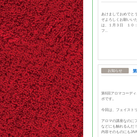
あけましておめでと
ぞよろしくお願いいた
は、１月３日 １０
フ...
第
お知らせ
第6回アロマコーデ
ポです。
今回は、フェイスト
アロマの講座なのに
などにも触れるんだ
内容そのものにもJAAの