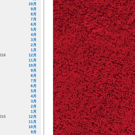
10月
9月
8月
7月
6月
5月
4月
3月
2月
1月
016
12月
11月
10月
9月
8月
7月
6月
5月
4月
3月
2月
1月
015
12月
11月
10月
9月