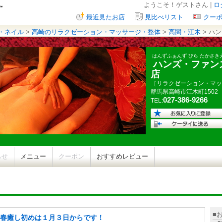
ようこそ！ゲストさん |
ロ
最近見たお店
見比べリスト
クー
・ネイル
>
高崎のリラクゼーション・マッサージ・整体
>
高関・江木
> ハ
はんずふぁんず びら たかさき
ハンズ・ファンズ
店
［リラクゼーション・マッ
群馬県
高崎市江木町
1502
027-386-9266
TEL:
らせ
メニュー
クーポン
おすすめレビュー
■
春癒し初めは１月３日からです！