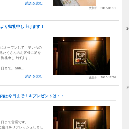
続きを読む
更新日：2016/01/01
より御礼申し上げます！
2
日にオープンして、早いもの
回るたくさんのお客様に足を
り御礼申し上げます。
まで。&nb...
続きを読む
更新日：2015/12/30
2
内は今日まで！＆プレゼントは・・...
０日まで営業です。
に疲れをリフレッシュしませ