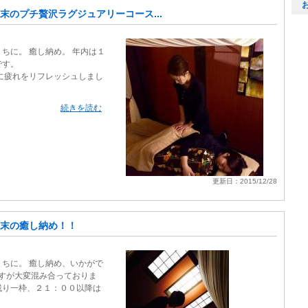
末のプチ贅沢ラグジュアリーコース...
ちに。 癒し納め。 年内は１
です。
に疲れをリフレッシュしまし
続きを読む
更新日：2015/12/28
末の癒し納め！！
ちに。 癒し納め、いかがで
ですが大変混み合っておりま
残り一枠、２１：００以降は