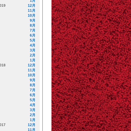
1月
019
12月
11月
10月
9月
8月
7月
6月
5月
4月
3月
2月
1月
018
12月
11月
10月
9月
8月
7月
6月
5月
4月
3月
2月
1月
017
12月
11月