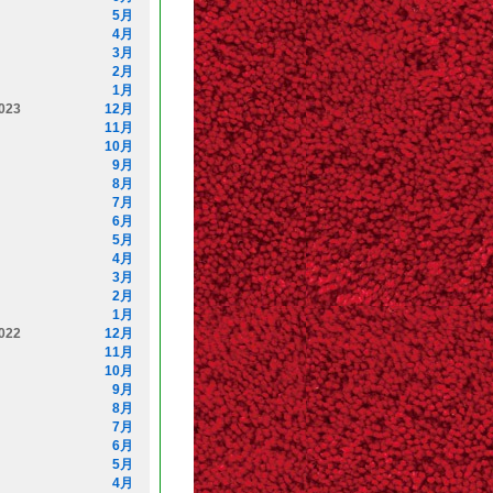
5月
4月
3月
2月
1月
023
12月
11月
10月
9月
8月
7月
6月
5月
4月
3月
2月
1月
022
12月
11月
10月
9月
8月
7月
6月
5月
4月