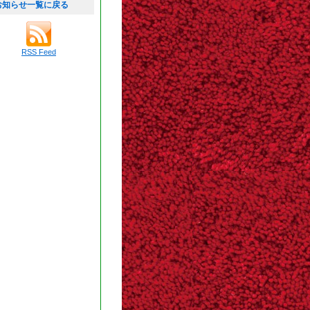
お知らせ一覧に戻る
RSS Feed