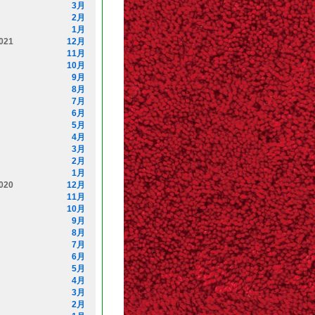
3月
2月
1月
021
12月
11月
10月
9月
8月
7月
6月
5月
4月
3月
2月
1月
020
12月
11月
10月
9月
8月
7月
6月
5月
4月
3月
2月