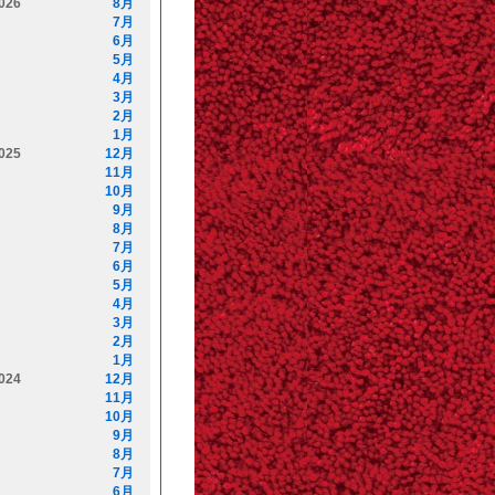
026
8月
7月
6月
5月
4月
3月
2月
1月
025
12月
11月
10月
9月
8月
7月
6月
5月
4月
3月
2月
1月
024
12月
11月
10月
9月
8月
7月
6月