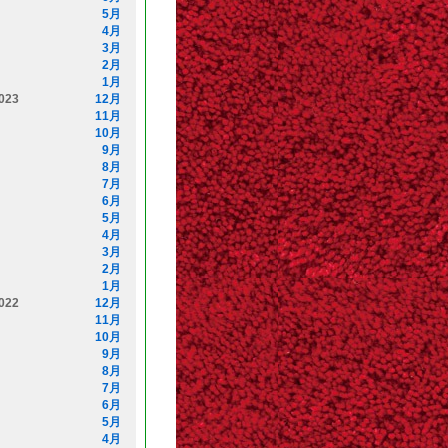
5月
4月
3月
2月
1月
023
12月
11月
10月
9月
8月
7月
6月
5月
4月
3月
2月
1月
022
12月
11月
10月
9月
8月
7月
6月
5月
4月