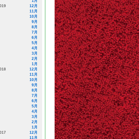
1月
019
12月
11月
10月
9月
8月
7月
6月
5月
4月
3月
2月
1月
018
12月
11月
10月
9月
8月
7月
6月
5月
4月
3月
2月
1月
017
12月
11月