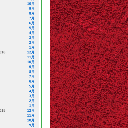
10月
9月
8月
7月
6月
5月
4月
3月
2月
1月
016
12月
11月
10月
9月
8月
7月
6月
5月
4月
3月
2月
1月
015
12月
11月
10月
9月