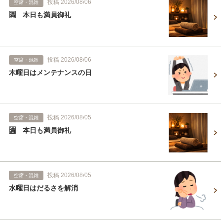
投稿 2026/08/06
空席・混雑
🈵 本日も満員御礼
投稿 2026/08/06
空席・混雑
木曜日はメンテナンスの日
投稿 2026/08/05
空席・混雑
🈵 本日も満員御礼
投稿 2026/08/05
空席・混雑
水曜日はだるさを解消