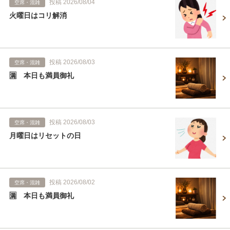
投稿 2026/08/04
空席・混雑
火曜日はコリ解消
投稿 2026/08/03
空席・混雑
🈵 本日も満員御礼
投稿 2026/08/03
空席・混雑
月曜日はリセットの日
投稿 2026/08/02
空席・混雑
🈵 本日も満員御礼