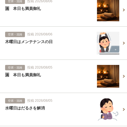
投稿 2026/08/06
空席・混雑
🈵 本日も満員御礼
投稿 2026/08/06
空席・混雑
木曜日はメンテナンスの日
投稿 2026/08/05
空席・混雑
🈵 本日も満員御礼
投稿 2026/08/05
空席・混雑
水曜日はだるさを解消