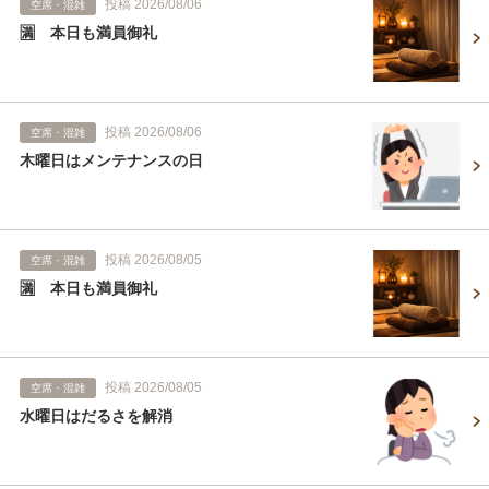
投稿 2026/08/06
空席・混雑
🈵 本日も満員御礼
投稿 2026/08/06
空席・混雑
木曜日はメンテナンスの日
投稿 2026/08/05
空席・混雑
🈵 本日も満員御礼
投稿 2026/08/05
空席・混雑
水曜日はだるさを解消