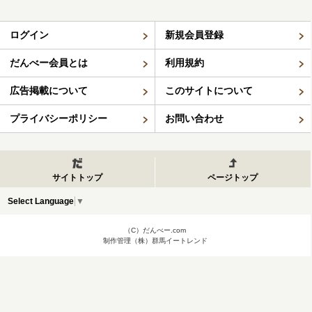
ログイン
新規会員登録
だんべー会員とは
利用規約
広告掲載について
このサイトについて
プライバシーポリシー
お問い合わせ
サイトトップ
ページトップ
Select Language
▼
（C）だんべー.com
制作管理（株）群馬イートレンド