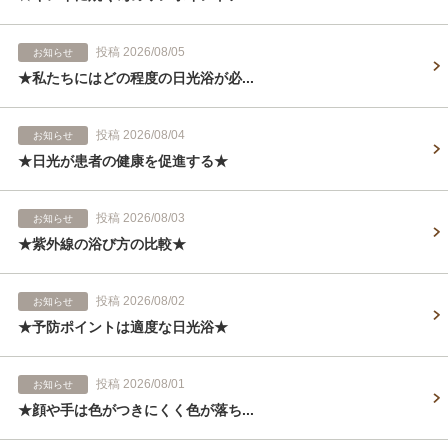
投稿 2026/08/05
お知らせ
★私たちにはどの程度の日光浴が必...
投稿 2026/08/04
お知らせ
★日光が患者の健康を促進する★
投稿 2026/08/03
お知らせ
★紫外線の浴び方の比較★
投稿 2026/08/02
お知らせ
★予防ポイントは適度な日光浴★
投稿 2026/08/01
お知らせ
★顔や手は色がつきにくく色が落ち...