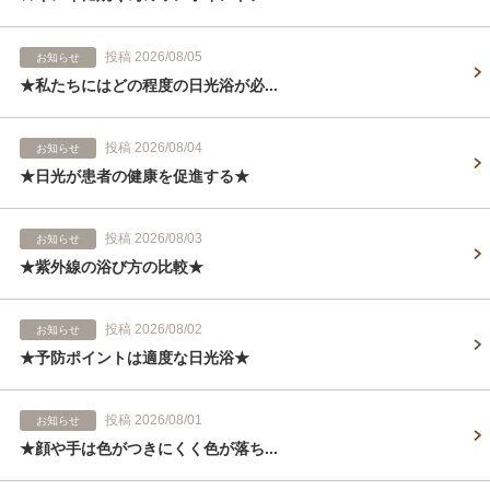
投稿 2026/08/05
お知らせ
★私たちにはどの程度の日光浴が必...
投稿 2026/08/04
お知らせ
★日光が患者の健康を促進する★
投稿 2026/08/03
お知らせ
★紫外線の浴び方の比較★
投稿 2026/08/02
お知らせ
★予防ポイントは適度な日光浴★
投稿 2026/08/01
お知らせ
★顔や手は色がつきにくく色が落ち...