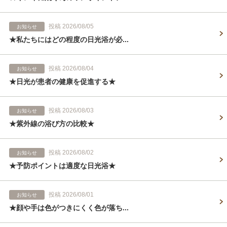
投稿 2026/08/05
お知らせ
★私たちにはどの程度の日光浴が必...
投稿 2026/08/04
お知らせ
★日光が患者の健康を促進する★
投稿 2026/08/03
お知らせ
★紫外線の浴び方の比較★
投稿 2026/08/02
お知らせ
★予防ポイントは適度な日光浴★
投稿 2026/08/01
お知らせ
★顔や手は色がつきにくく色が落ち...