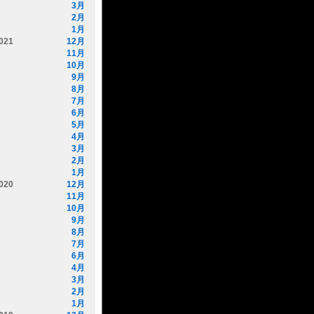
3月
2月
1月
021
12月
11月
10月
9月
8月
7月
6月
5月
4月
3月
2月
1月
020
12月
11月
10月
9月
8月
7月
6月
4月
3月
2月
1月