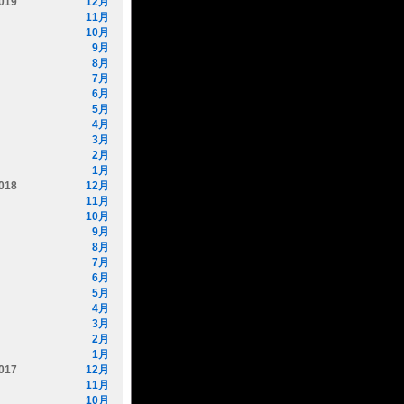
019
12月
11月
10月
9月
8月
7月
6月
5月
4月
3月
2月
1月
018
12月
11月
10月
9月
8月
7月
6月
5月
4月
3月
2月
1月
017
12月
11月
10月