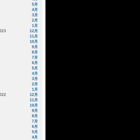
5月
4月
3月
2月
1月
023
12月
11月
10月
9月
8月
7月
6月
5月
4月
3月
2月
1月
022
12月
11月
10月
9月
8月
7月
6月
5月
4月