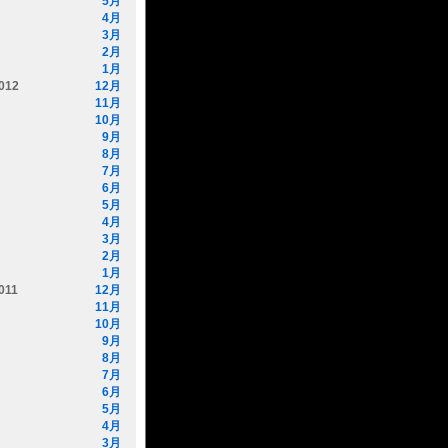
5月
4月
3月
2月
1月
012
12月
11月
10月
9月
8月
7月
6月
5月
4月
3月
2月
1月
011
12月
11月
10月
9月
8月
7月
6月
5月
4月
3月