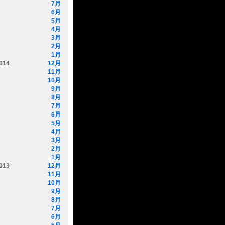
7月
6月
5月
4月
3月
2月
1月
014
12月
11月
10月
9月
8月
7月
6月
5月
4月
3月
2月
1月
013
12月
11月
10月
9月
8月
7月
6月