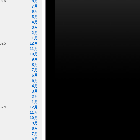
026
8月
7月
6月
5月
4月
3月
2月
1月
025
12月
11月
10月
9月
8月
7月
6月
5月
4月
3月
2月
1月
024
12月
11月
10月
9月
8月
7月
6月